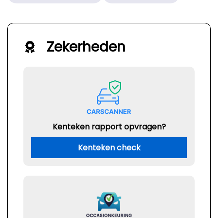
Zekerheden
Kenteken rapport opvragen?
Kenteken check