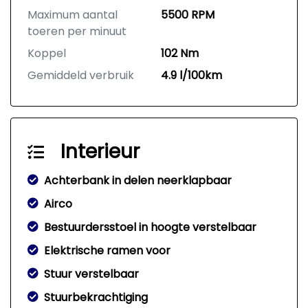
Maximum aantal
5500 RPM
toeren per minuut
Koppel
102 Nm
Gemiddeld verbruik
4.9 l/100km
Interieur
Achterbank in delen neerklapbaar
Airco
Bestuurdersstoel in hoogte verstelbaar
Elektrische ramen voor
Stuur verstelbaar
Stuurbekrachtiging