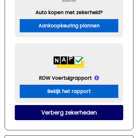
Auto kopen met zekerheid?
Aankoopkeuring plannen
RDW Voertuigrapport
Bekijk het rapport
Verberg zekerheden