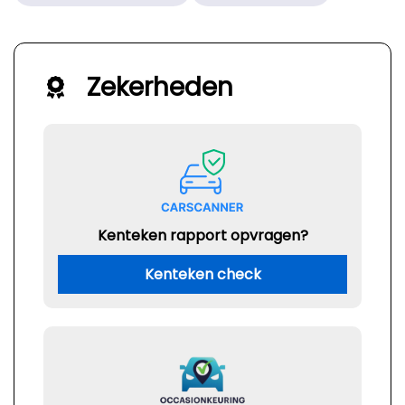
Zekerheden
Kenteken rapport opvragen?
Kenteken check