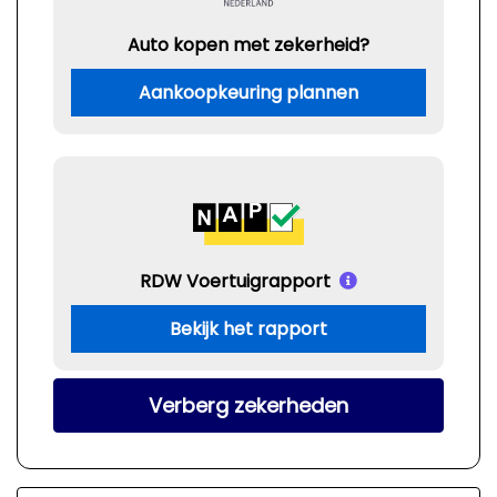
Auto kopen met zekerheid?
Aankoopkeuring plannen
RDW Voertuigrapport
Bekijk het rapport
Verberg zekerheden