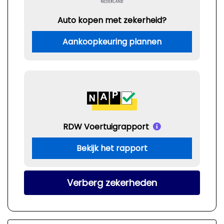
Auto kopen met zekerheid?
Aankoopkeuring plannen
RDW Voertuigrapport
Bekijk het rapport
Verberg zekerheden