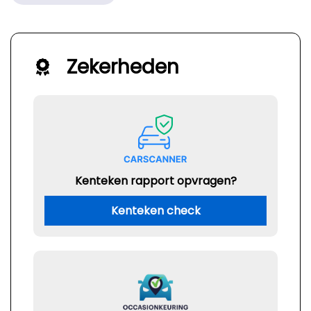
Zekerheden
Kenteken rapport opvragen?
Kenteken check