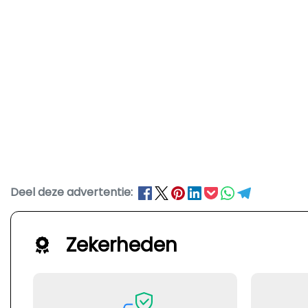
Deel deze advertentie:
Zekerheden