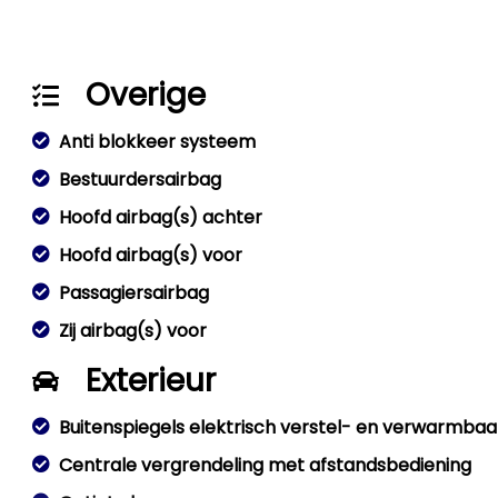
Overige
Anti blokkeer systeem
Bestuurdersairbag
Hoofd airbag(s) achter
Hoofd airbag(s) voor
Passagiersairbag
Zij airbag(s) voor
Exterieur
Buitenspiegels elektrisch verstel- en verwarmbaa
Centrale vergrendeling met afstandsbediening