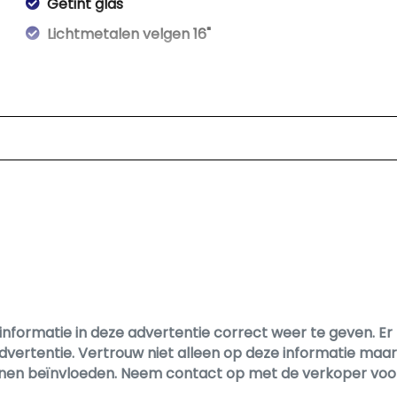
Getint glas
Lichtmetalen velgen 16"
informatie in deze advertentie correct weer te geven. 
dvertentie. Vertrouw niet alleen op deze informatie maar 
 kunnen beïnvloeden. Neem contact op met de verkoper voo