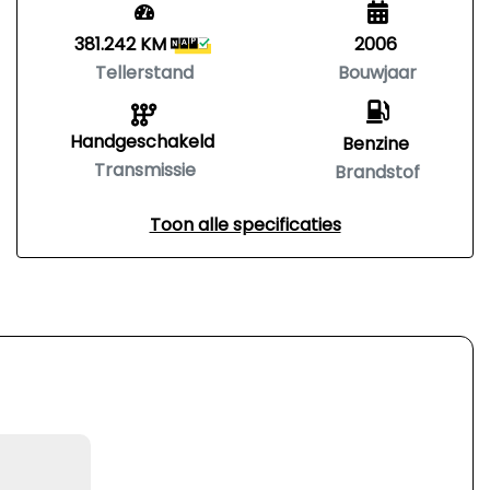
381.242 KM
2006
Tellerstand
Bouwjaar
Handgeschakeld
Benzine
Transmissie
Brandstof
Toon alle specificaties