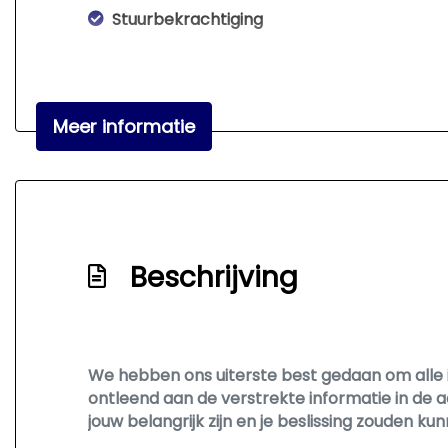
Stuurbekrachtiging
Meer informatie
Beschrijving
We hebben ons uiterste best gedaan om alle 
ontleend aan de verstrekte informatie in de a
jouw belangrijk zijn en je beslissing zouden