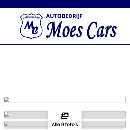
Alle 9 foto's