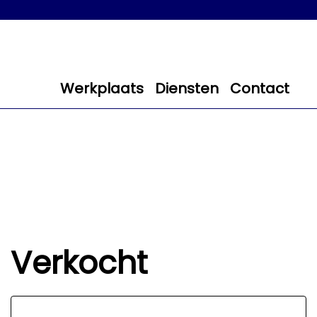
Werkplaats
Diensten
Contact
Verkocht