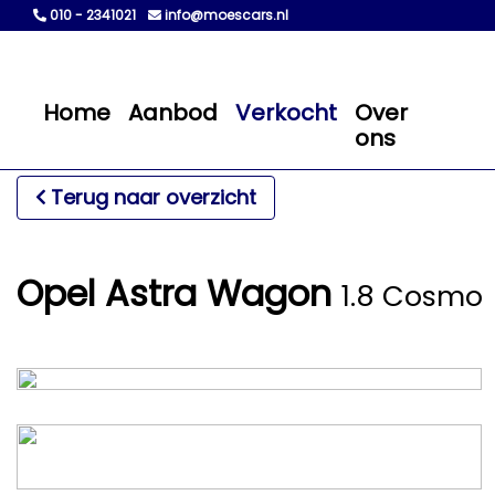
010 - 2341021
info@moescars.nl
Home
Aanbod
Verkocht
Over
ons
Terug naar overzicht
Opel Astra Wagon
1.8 Cosmo