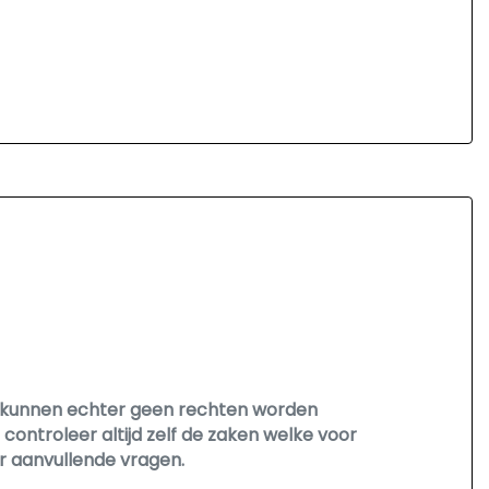
Er kunnen echter geen rechten worden
controleer altijd zelf de zaken welke voor
r aanvullende vragen.