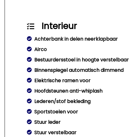
Interieur
Achterbank in delen neerklapbaar
Airco
Bestuurdersstoel in hoogte verstelbaar
Binnenspiegel automatisch dimmend
Elektrische ramen voor
Hoofdsteunen anti-whiplash
Lederen/stof bekleding
Sportstoelen voor
Stuur leder
Stuur verstelbaar