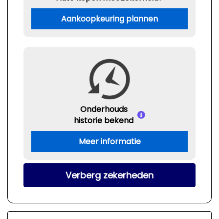
Aankoopkeuring plannen
Onderhouds
historie bekend
Meer informatie
Verberg zekerheden