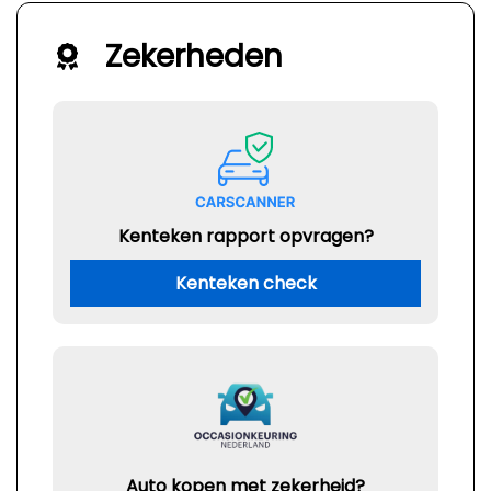
Zekerheden
Kenteken rapport opvragen?
Kenteken check
Auto kopen met zekerheid?