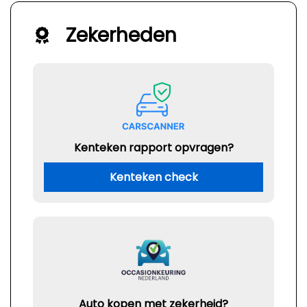
Zekerheden
Kenteken rapport opvragen?
Kenteken check
Auto kopen met zekerheid?