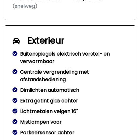
(snelweg)
Exterieur
Buitenspiegels elektrisch verstel- en
verwarmbaar
Centrale vergrendeling met
afstandsbediening
Dimlichten automatisch
Extra getint glas achter
Lichtmetalen velgen 16"
Mistlampen voor
Parkeersensor achter