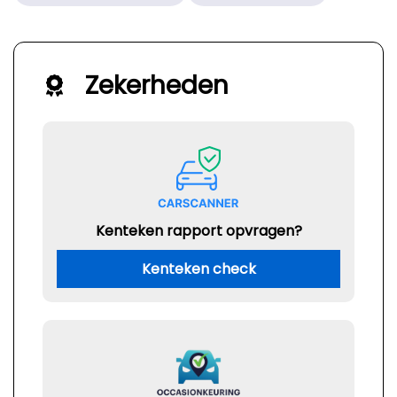
Zekerheden
Kenteken rapport opvragen?
Kenteken check