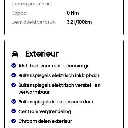
toeren per minuut
Koppel
0 Nm
Gemiddeld verbruik
3.2 l/100km
Exterieur
Afst. bed. voor centr. deurvergr
Buitenspiegels elektrisch inklapbaar
Buitenspiegels elektrisch verstel- en
verwarmbaar
Buitenspiegels in carrosseriekleur
Centrale vergrendeling
Chroom delen exterieur