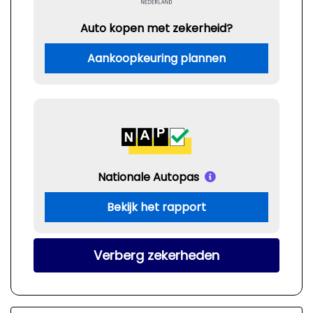
Auto kopen met zekerheid?
Aankoopkeuring plannen
Nationale Autopas
Bekijk het rapport
Verberg zekerheden