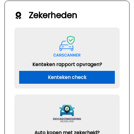
Zekerheden
Kenteken rapport opvragen?
Kenteken check
Auto kopen met zekerheid?