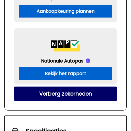
Aankoopkeuring plannen
Nationale Autopas
Bekijk het rapport
Verberg zekerheden