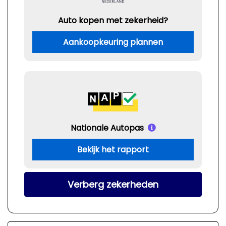
Auto kopen met zekerheid?
Aankoopkeuring plannen
Nationale Autopas
Bekijk het rapport
Verberg zekerheden