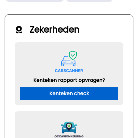
Zekerheden
Kenteken rapport opvragen?
Kenteken check