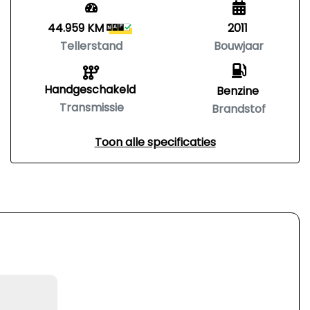
44.959 KM
2011
Tellerstand
Bouwjaar
Handgeschakeld
Benzine
Transmissie
Brandstof
Toon alle specificaties