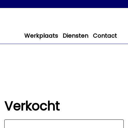
Werkplaats
Diensten
Contact
Verkocht