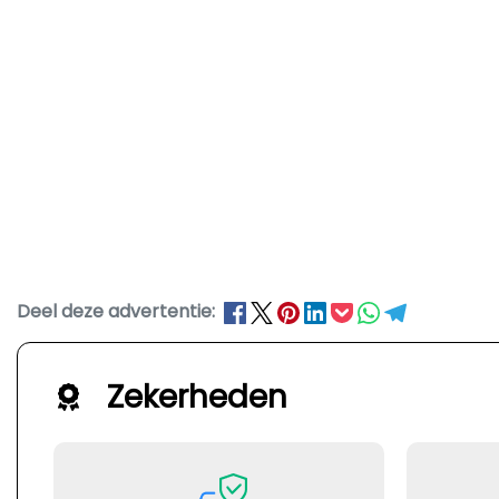
Deel deze advertentie:
Zekerheden