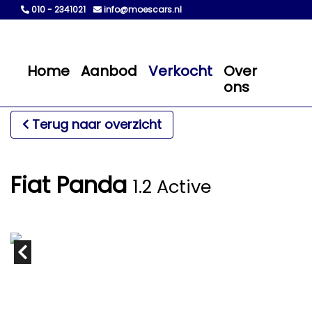
010 - 2341021
info@moescars.nl
Home
Aanbod
Verkocht
Over
ons
Terug naar overzicht
Fiat Panda
1.2 Active