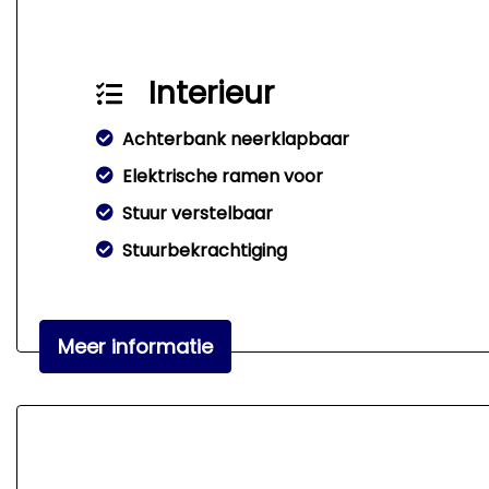
Interieur
Achterbank neerklapbaar
Elektrische ramen voor
Stuur verstelbaar
Stuurbekrachtiging
Meer informatie