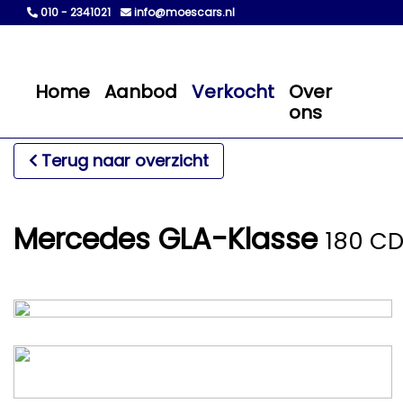
010 - 2341021
info@moescars.nl
Home
Aanbod
Verkocht
Over
ons
Terug naar overzicht
Mercedes GLA-Klasse
180 CD