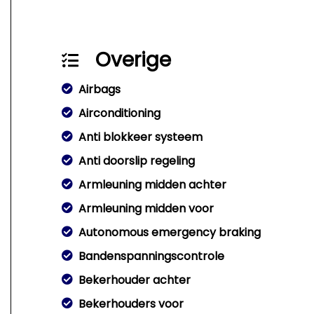
Overige
Airbags
Airconditioning
Anti blokkeer systeem
Anti doorslip regeling
Armleuning midden achter
Armleuning midden voor
Autonomous emergency braking
Bandenspanningscontrole
Bekerhouder achter
Bekerhouders voor