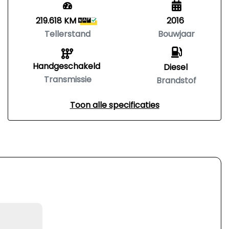
219.618 KM
2016
Tellerstand
Bouwjaar
Handgeschakeld
Diesel
Transmissie
Brandstof
Toon alle specificaties