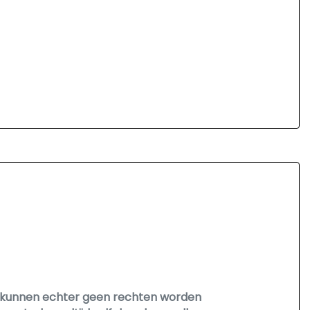
r
Er kunnen echter geen rechten worden