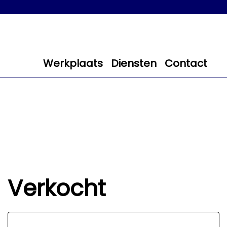
Werkplaats
Diensten
Contact
Verkocht