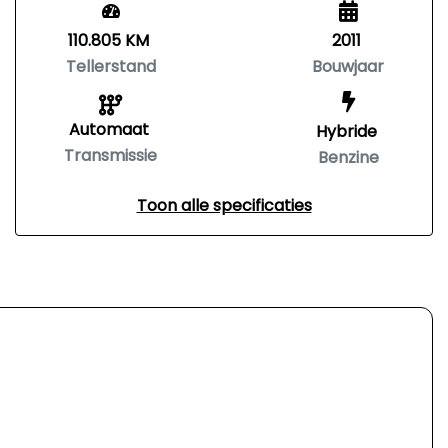
110.805 KM
2011
Tellerstand
Bouwjaar
Automaat
Hybride
Transmissie
Benzine
Toon alle specificaties