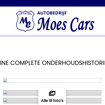
LINE COMPLETE ONDERHOUDSHISTORI
Alle 19 foto's