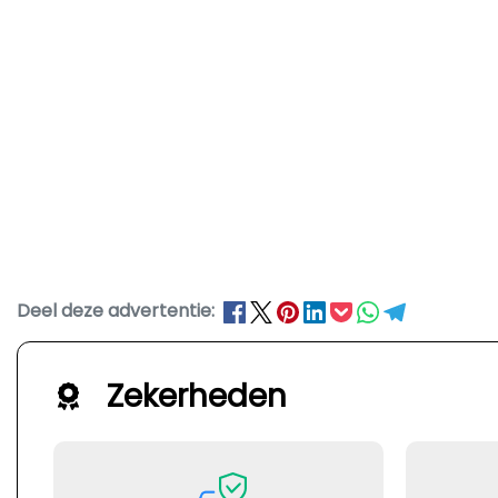
Deel deze advertentie:
Zekerheden