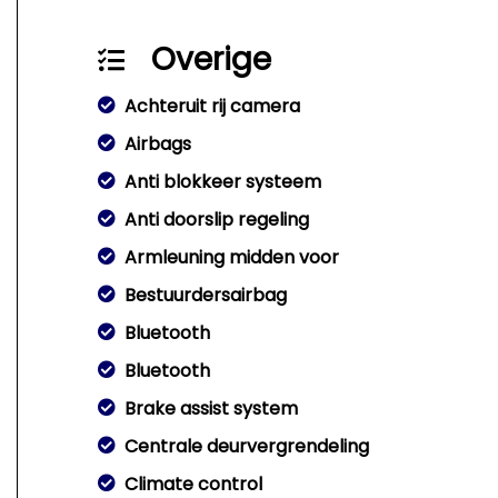
Overige
Achteruit rij camera
Airbags
Anti blokkeer systeem
Anti doorslip regeling
Armleuning midden voor
Bestuurdersairbag
Bluetooth
Bluetooth
Brake assist system
Centrale deurvergrendeling
Climate control