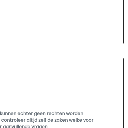
Er kunnen echter geen rechten worden
controleer altijd zelf de zaken welke voor
r aanvullende vragen.