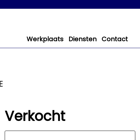
Werkplaats
Diensten
Contact
E
Verkocht