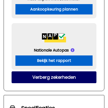
Aankoopkeuring plannen
Nationale Autopas
Bekijk het rapport
Verberg zekerheden