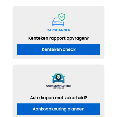
Kenteken rapport opvragen?
Kenteken check
Auto kopen met zekerheid?
Aankoopkeuring plannen