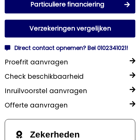
Particuliere financiering
Verzekeringen vergelijken
Direct contact opnemen? Bel 0102341021!
Proefrit aanvragen
Check beschikbaarheid
Inruilvoorstel aanvragen
Offerte aanvragen
Zekerheden