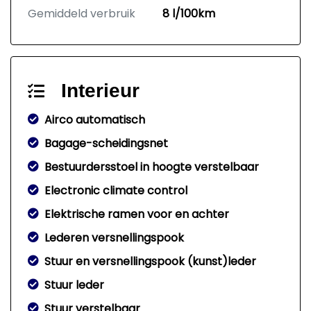
Gemiddeld verbruik
8 l/100km
Interieur
Airco automatisch
Bagage-scheidingsnet
Bestuurdersstoel in hoogte verstelbaar
Electronic climate control
Elektrische ramen voor en achter
Lederen versnellingspook
Stuur en versnellingspook (kunst)leder
Stuur leder
Stuur verstelbaar