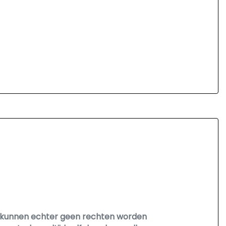
Er kunnen echter geen rechten worden