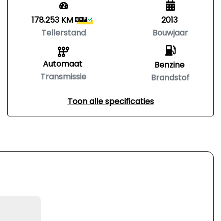
178.253 KM
2013
Tellerstand
Bouwjaar
Automaat
Benzine
Transmissie
Brandstof
Toon alle specificaties