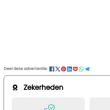
Deel deze advertentie:
Zekerheden