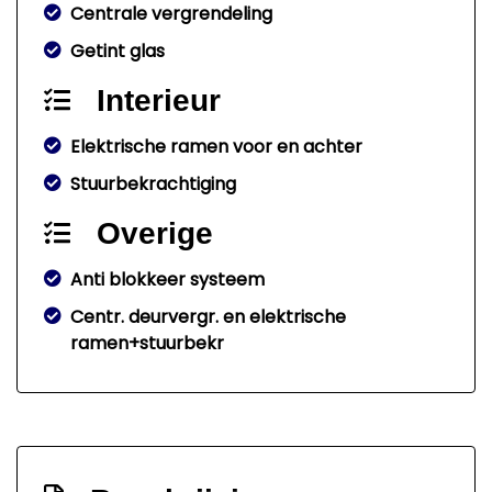
Centrale vergrendeling
Getint glas
Interieur
Elektrische ramen voor en achter
Stuurbekrachtiging
Overige
Anti blokkeer systeem
Centr. deurvergr. en elektrische
ramen+stuurbekr