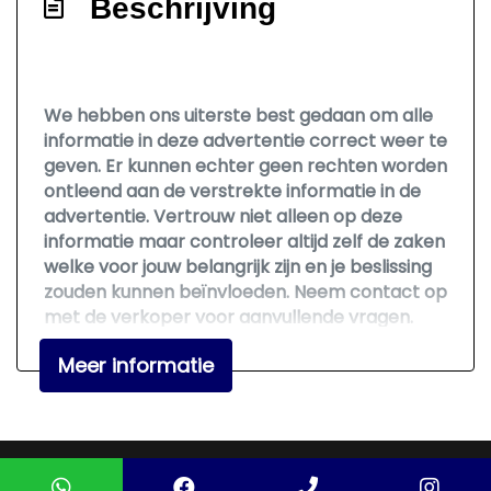
Beschrijving
We hebben ons uiterste best gedaan om alle
informatie in deze advertentie correct weer te
geven. Er kunnen echter geen rechten worden
ontleend aan de verstrekte informatie in de
advertentie. Vertrouw niet alleen op deze
informatie maar controleer altijd zelf de zaken
welke voor jouw belangrijk zijn en je beslissing
zouden kunnen beïnvloeden. Neem contact op
met de verkoper voor aanvullende vragen.
Meer informatie
Mogelijk gemaakt door
Mobilox