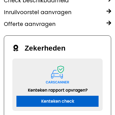
Check beschikbaarheid
Inruilvoorstel aanvragen
Offerte aanvragen
Zekerheden
Kenteken rapport opvragen?
Kenteken check