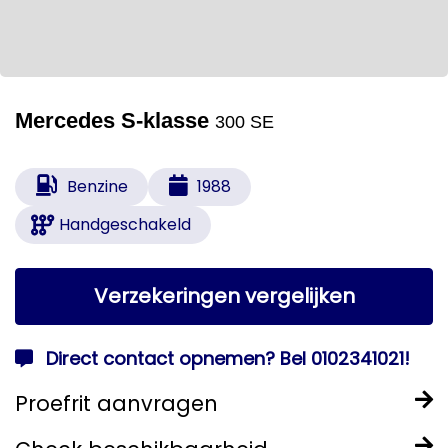
Mercedes S-klasse
300 SE
Benzine
1988
Handgeschakeld
Verzekeringen vergelijken
Direct contact opnemen? Bel 0102341021!
Proefrit aanvragen