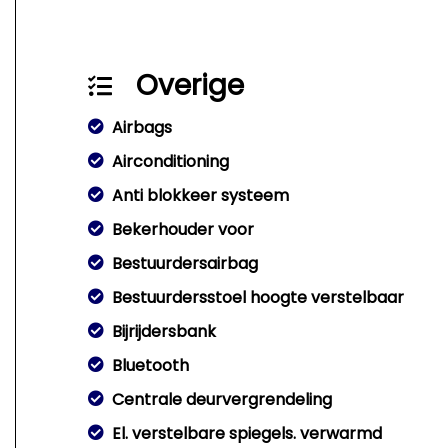
Overige
Airbags
Airconditioning
Anti blokkeer systeem
Bekerhouder voor
Bestuurdersairbag
Bestuurdersstoel hoogte verstelbaar
Bijrijdersbank
Bluetooth
Centrale deurvergrendeling
El. verstelbare spiegels. verwarmd