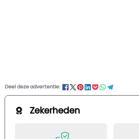
Deel deze advertentie:
Zekerheden