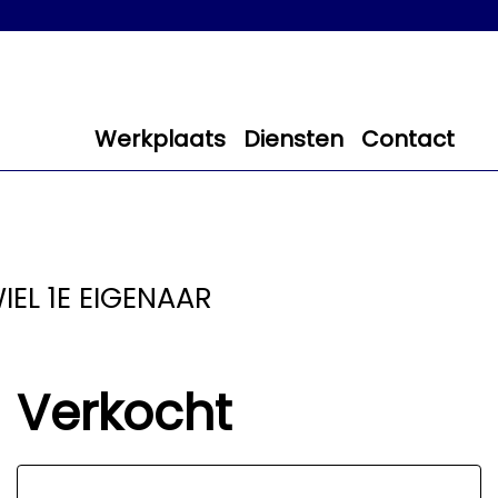
Werkplaats
Diensten
Contact
IEL 1E EIGENAAR
Verkocht