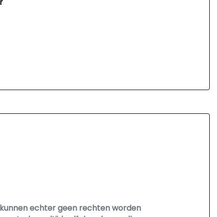
r
Er kunnen echter geen rechten worden