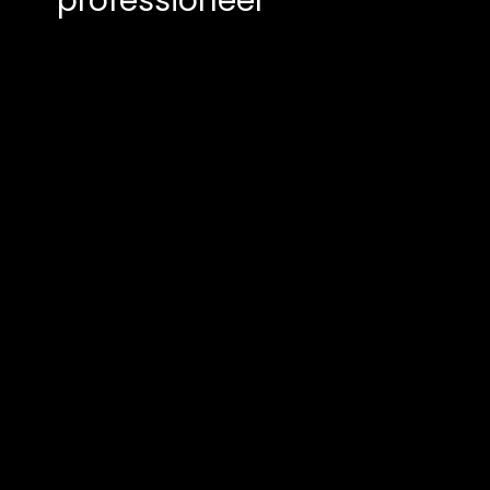
professioneel