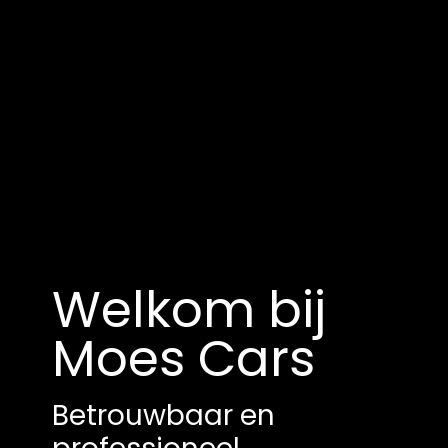
Welkom bij
Moes Cars
Betrouwbaar en